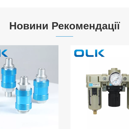
Новини Рекомендації