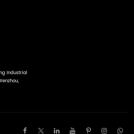
ng Industrial
 Wenzhou,