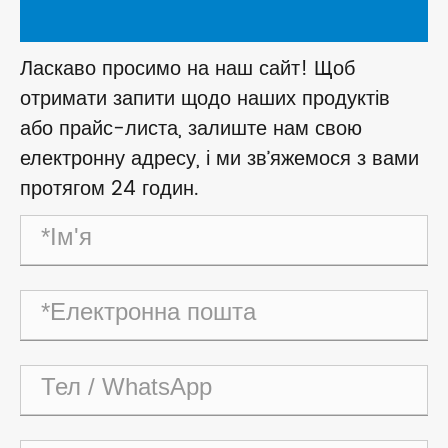
Ласкаво просимо на наш сайт! Щоб
отримати запити щодо наших продуктів
або прайс-листа, залиште нам свою
електронну адресу, і ми зв’яжемося з вами
протягом 24 годин.