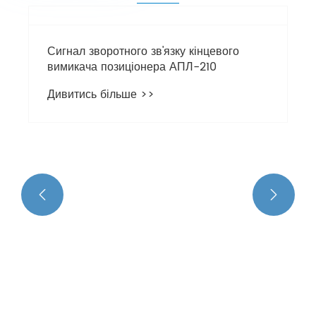


Сигнал зворотного зв'язку кінцевого
вимикача позиціонера АПЛ-210
Дивитись більше >>